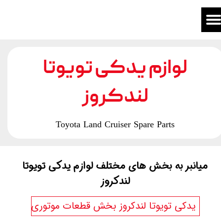
لوازم یدکی تویوتا
لندکروز
​Toyota Land Cruiser Spare Parts
میانبر به بخش های مختلف لوازم یدکی تویوتا
لندکروز
لوازم یدکی تویوتا لندکروز بخش قطعات موتوری