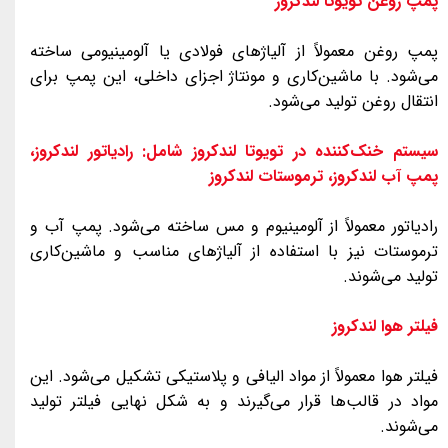
پمپ روغن تویوتا لندکروز
پمپ روغن معمولاً از آلیاژهای فولادی یا آلومینیومی ساخته
می‌شود. با ماشین‌کاری و مونتاژ اجزای داخلی، این پمپ برای
انتقال روغن تولید می‌شود.
سیستم خنک‌کننده در تویوتا لندکروز شامل: رادیاتور لندکروز،
پمپ آب لندکروز، ترموستات لندکروز
رادیاتور معمولاً از آلومینیوم و مس ساخته می‌شود. پمپ آب و
ترموستات نیز با استفاده از آلیاژهای مناسب و ماشین‌کاری
تولید می‌شوند.
فیلتر هوا لندکروز
فیلتر هوا معمولاً از مواد الیافی و پلاستیکی تشکیل می‌شود. این
مواد در قالب‌ها قرار می‌گیرند و به شکل نهایی فیلتر تولید
می‌شوند.