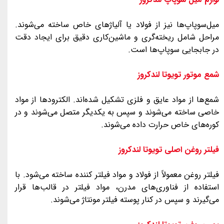
میل‌سوپاپ‌ها نیز از فولاد یا آلیاژهای خاص ساخته می‌شوند.
مراحل شامل ریخته‌گری و ماشین‌کاری دقیق برای ایجاد دقت
در جابجایی سوپاپ‌ها است.
شمع‌ موتور تویوتا لندکروز
شمع‌ها از مواد عایق و فلزی تشکیل شده‌اند. الکترودها از مواد
خاصی ساخته می‌شوند و سپس به یکدیگر متصل می‌شوند و در
کوره‌های خاص حرارت داده می‌شوند.
فیلتر روغن اصلی تویوتا لندکروز
فیلتر روغن معمولاً از فولاد و مواد فیلتر کننده ساخته می‌شود. با
استفاده از فناوری‌های مدرن، مواد فیلتر در قالب‌ها قرار
می‌گیرند و سپس در کنار پوسته فیلتر مونتاژ می‌شوند.