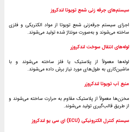
سیستم‌های جرقه‌ زنی شمع تویوتا لندکروز
اجزای سیستم جرقه‌زنی شمع تویوتا از مواد الکتریکی و فلزی
ساخته می‌شوند و به‌صورت مونتاژ شده تولید می‌شوند.
لوله‌های انتقال سوخت لندکروزر
​​​​​​​لوله‌ها معمولاً از پلاستیک یا فلز ساخته می‌شوند و با
ماشین‌کاری به طول‌های مورد نیاز برش داده می‌شوند.
منبع آب تویوتا لندکروزر
مخزن‌ها معمولاً از پلاستیک مقاوم به حرارت ساخته می‌شوند و
از طریق قالب‌گیری تولید می‌شوند.
سیستم کنترل الکترونیکی (ECU) ای سی یو لندکروز