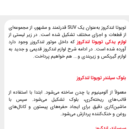
تویوتا لندکروز به‌عنوان یک SUV قدرتمند و مشهور، از مجموعه‌ای
از قطعات و اجزای مختلف تشکیل شده است. در زیر لیستی از
لوازم یدکی تویوتا لندکروز
که داخل موتور لندکروزر وجود دارد
آورده شده است. در ادامه شرح لوازم لندکروز قدیمی و جدید به
لوازم گیربکس و زیربندی و... هم خواهیم پرداخت.
بلوک سیلندر تویوتا لندکروز
معمولاً از آلومینیوم یا چدن ساخته می‌شود. ابتدا با استفاده از
قالب‌های ریخته‌گری، بلوک تشکیل می‌شود. سپس با
ماشین‌کاری دقیق برای ایجاد حفره‌های پیستون و کانال‌های
روغن و خنک‌کننده پردازش می‌شود.
سرسیلندر لندکروز