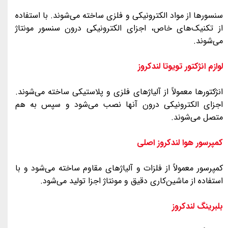
سنسورها از مواد الکترونیکی و فلزی ساخته می‌شوند. با استفاده
از تکنیک‌های خاص، اجزای الکترونیکی درون سنسور مونتاژ
می‌شوند.
لوازم انژکتور تویوتا لندکروز
انژکتورها معمولاً از آلیاژهای فلزی و پلاستیکی ساخته می‌شوند.
اجزای الکترونیکی درون آنها نصب می‌شود و سپس به هم
متصل می‌شوند.
کمپرسور هوا لندکروز اصلی
کمپرسور معمولاً از فلزات و آلیاژهای مقاوم ساخته می‌شود و با
استفاده از ماشین‌کاری دقیق و مونتاژ اجزا تولید می‌شود.
بلبرینگ‌ لندکروز