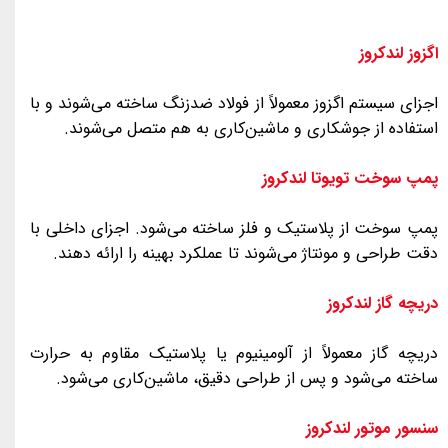
اگزوز لندکروز
اجزای سیستم اگزوز معمولاً از فولاد ضدزنگ ساخته می‌شوند و با
استفاده از جوشکاری و ماشین‌کاری به هم متصل می‌شوند.
پمپ سوخت تویوتا لندکروز
پمپ سوخت از پلاستیک و فلز ساخته می‌شود. اجزای داخلی با
دقت طراحی و مونتاژ می‌شوند تا عملکرد بهینه را ارائه دهند.
دریچه گاز لندکروز
دریچه گاز معمولاً از آلومینیوم یا پلاستیک مقاوم به حرارت
ساخته می‌شود و پس از طراحی دقیق، ماشین‌کاری می‌شود.
سنسور موتور لندکروز