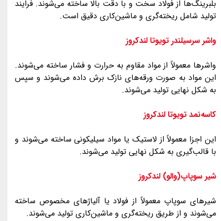
بلبرینگ‌ها از فولاد سخت و با دقت بالا ساخته می‌شوند. فرایند
تولید شامل ریخته‌گری و ماشین‌کاری دقیق است.
واشر سرسیلندر تویوتا لندکروز
واشرها معمولاً از مواد مقاوم به حرارت و فشار ساخته می‌شوند.
این مواد به صورت ورقه‌های نازک برش داده می‌شوند و سپس
به شکل نهایی تولید می‌شوند.
کاسه‌نمد تویوتا لندکروز
این اجزا معمولاً از لاستیک یا مواد سیلیکونی ساخته می‌شوند و
با قالب‌گیری به شکل نهایی تولید می‌شوند.
شیر سوپاپ(والو) لندکروز
شیرهای سوپاپ معمولاً از فولاد یا آلیاژهای مخصوص ساخته
می‌شوند و از طریق ریخته‌گری و ماشین‌کاری تولید می‌شوند.